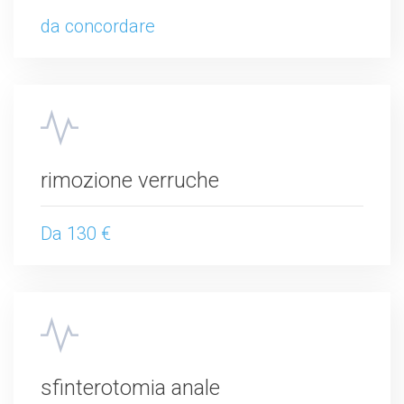
da concordare
rimozione verruche
Da 130 €
sfinterotomia anale