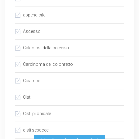
appendicite
Ascesso
Calcolosi della colecisti
Carcinoma del colonretto
Cicatrice
Cisti
Cisti pilonidale
cisti sebacee