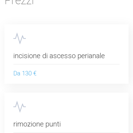
Prezzi
incisione di ascesso perianale
Da 130 €
rimozione punti