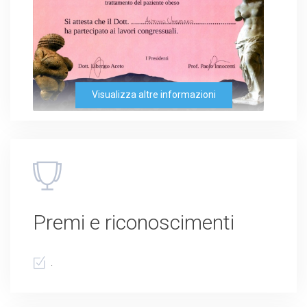
Visualizza altre informazioni
Premi e riconoscimenti
.