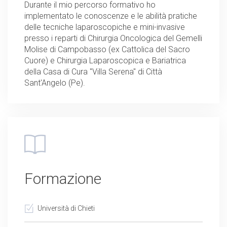
Durante il mio percorso formativo ho
implementato le conoscenze e le abilità pratiche
delle tecniche laparoscopiche e mini-invasive
presso i reparti di Chirurgia Oncologica del Gemelli
Molise di Campobasso (ex Cattolica del Sacro
Cuore) e Chirurgia Laparoscopica e Bariatrica
della Casa di Cura "Villa Serena" di Città
Sant'Angelo (Pe).
Formazione
Università di Chieti