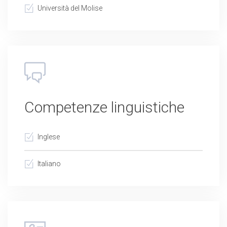
Università del Molise
Competenze linguistiche
Inglese
Italiano