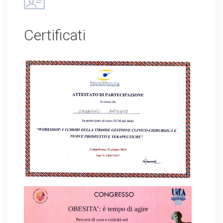
Certificati