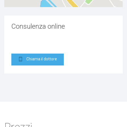
Consulenza online
Chiama il dottore