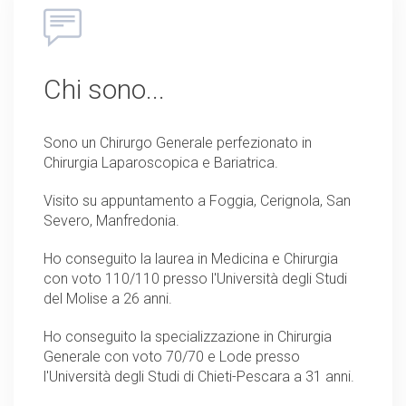
Chi sono...
Sono un Chirurgo Generale perfezionato in
Chirurgia Laparoscopica e Bariatrica.
Visito su appuntamento a Foggia, Cerignola, San
Severo, Manfredonia.
Ho conseguito la laurea in Medicina e Chirurgia
con voto 110/110 presso l'Università degli Studi
del Molise a 26 anni.
Ho conseguito la specializzazione in Chirurgia
Generale con voto 70/70 e Lode presso
l'Università degli Studi di Chieti-Pescara a 31 anni.